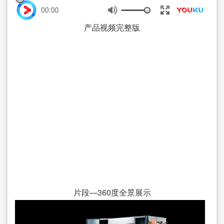
产品视频完整版
片段—360度全景展示