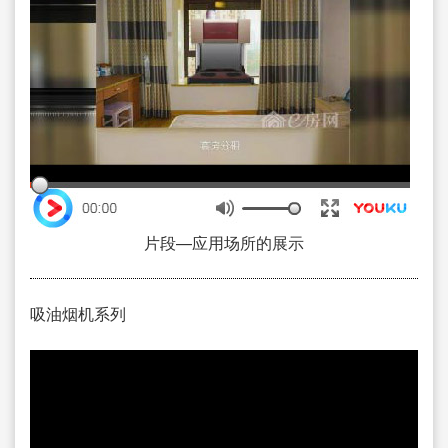
片段—应用场所的展示
吸油烟机系列