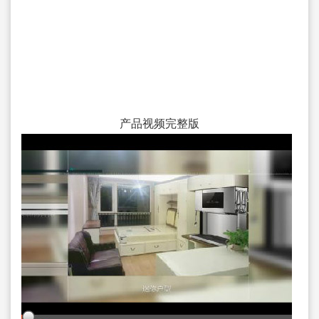
产品视频完整版