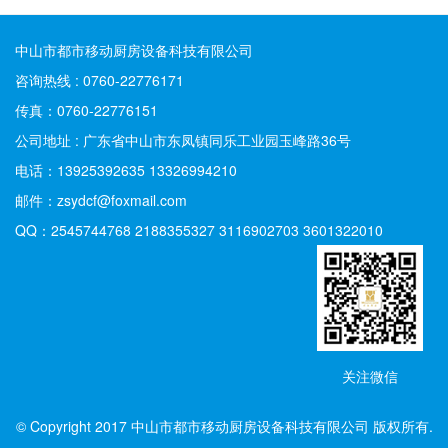
中山市都市移动厨房设备科技有限公司
咨询热线 : 0760-22776171
传真：0760-22776151
公司地址 : 广东省中山市东凤镇同乐工业园玉峰路36号
电话：13925392635 13326994210
邮件：zsydcf@foxmail.com
QQ：2545744768 2188355327 3116902703 3601322010
关注微信
© Copyright 2017 中山市都市移动厨房设备科技有限公司 版权所有.