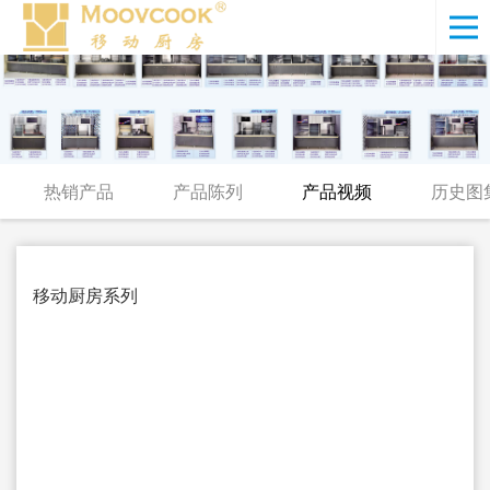
热销产品
产品陈列
产品视频
历史图
移动厨房系列