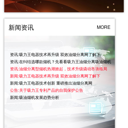
新闻资讯
MORE
新闻:吸力王总工程师徐有志：创新不止 用技术提升用户体验
资讯:吸力王电器技术再升级 双效油烟分离网了解下
资讯:在纠结选哪款烟机？先看看吸力王油烟分离吸油烟机
资讯:油烟分离型烟机热潮掀起，技术升级撬动市场格局
新闻:吸力王电器技术再升级 双效油烟分离网了解下
新闻:吸力王电器技术创新 重磅推出油烟分离网
公告:关于吸力王专利产品的自我保护公告
新闻:吸油烟机发展趋势分析
新闻:移动厨房开启集成新概念 打造创意的厨房体验
新闻:移动厨房：创新集成厨电 开启厨房新时代
新闻:“移动厨房”品牌及产品简介
新闻:移动厨房开启集成新概念 打造创意的厨房体验