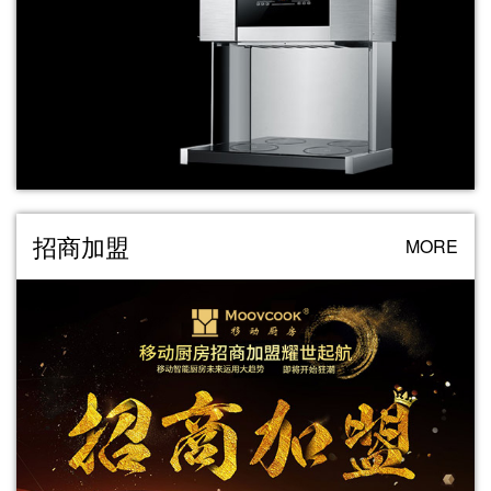
招商加盟
MORE