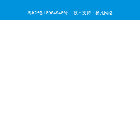
粤ICP备18064948号
技术支持：
扬凡网络